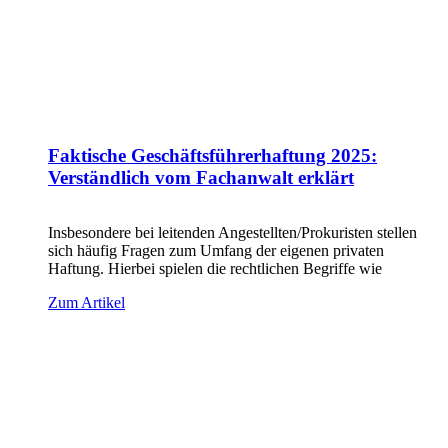
Faktische Geschäftsführerhaftung 2025:
Verständlich vom Fachanwalt erklärt
Insbesondere bei leitenden Angestellten/Prokuristen stellen
sich häufig Fragen zum Umfang der eigenen privaten
Haftung. Hierbei spielen die rechtlichen Begriffe wie
Zum Artikel