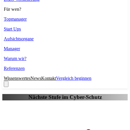
Für wen?
Topmanager
Start Ups
Aufsichtsorgane
Manager
Warum wir?
Referenzen
Wissenswertes
News
Kontakt
Vergleich beginnen
Nächste Stufe im Cyber-Schutz