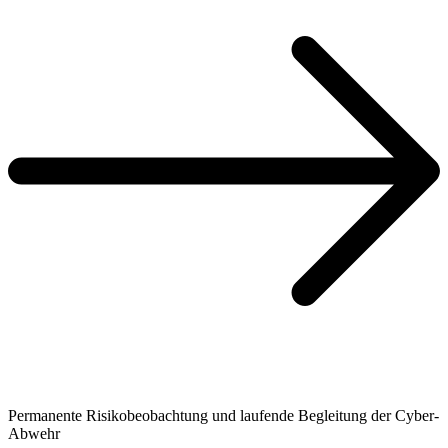
Permanente Risikobeobachtung und laufende Begleitung der Cyber-
Abwehr