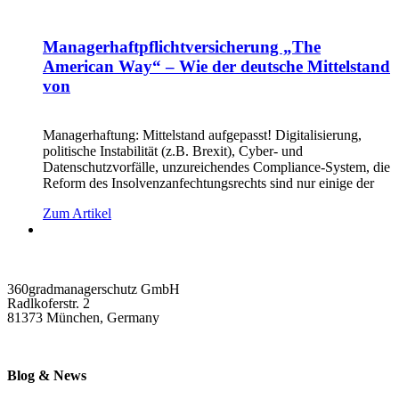
Managerhaftpflichtversicherung „The
American Way“ – Wie der deutsche Mittelstand
von
Managerhaftung: Mittelstand aufgepasst! Digitalisierung,
politische Instabilität (z.B. Brexit), Cyber- und
Datenschutzvorfälle, unzureichendes Compliance-System, die
Reform des Insolvenzanfechtungsrechts sind nur einige der
Zum Artikel
360gradmanagerschutz GmbH
Radlkoferstr. 2
81373 München, Germany
Blog & News