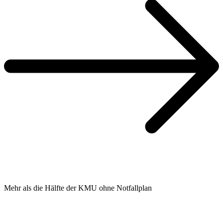
Mehr als die Hälfte der KMU ohne Notfallplan