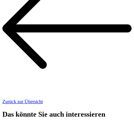
Zurück zur Übersicht
Das könnte Sie auch interessieren